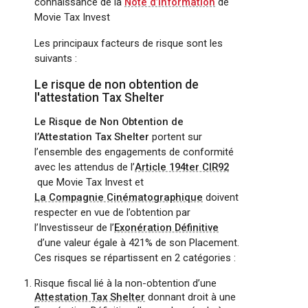
connaissance de la
Note d’information
de
Movie Tax Invest
Les principaux facteurs de risque sont les
suivants :
Le risque de non obtention de
l'attestation Tax Shelter
Le Risque de Non Obtention de
l’Attestation Tax Shelter
portent sur
l’ensemble des engagements de conformité
avec les attendus de l’
Article 194ter CIR92
que Movie Tax Invest et
La Compagnie Cinématographique
doivent
respecter en vue de l’obtention par
l’Investisseur de l’
Exonération Définitive
d’une valeur égale à 421% de son Placement.
Ces risques se répartissent en 2 catégories :
Risque fiscal lié à la non-obtention d’une
Attestation Tax Shelter
donnant droit à une