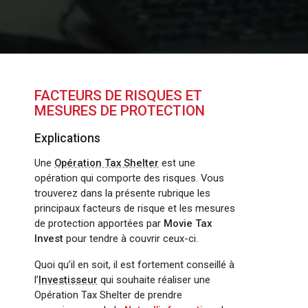
FACTEURS DE RISQUES ET
MESURES DE PROTECTION
Explications
Une
Opération Tax Shelter
est une
opération qui comporte des risques. Vous
trouverez dans la présente rubrique les
principaux facteurs de risque et les mesures
de protection apportées par
Movie Tax
Invest
pour tendre à couvrir ceux-ci.
Quoi qu’il en soit, il est fortement conseillé à
l’
Investisseur
qui souhaite réaliser une
Opération Tax Shelter de prendre