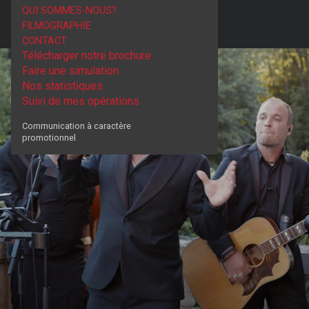
QUI SOMMES-NOUS?
FILMOGRAPHIE
CONTACT
Télécharger notre brochure
Faire une simulation
Nos statistiques
Suivi de mes opérations
Communication à caractère
promotionnel