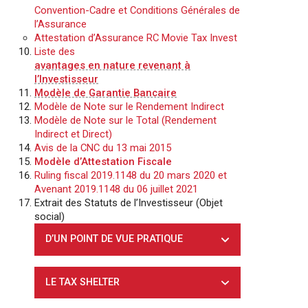
Convention-Cadre et Conditions Générales de
l’Assurance
Attestation d’Assurance RC Movie Tax Invest
Liste des
avantages en nature revenant à
l’Investisseur
Modèle de Garantie Bancaire
Modèle de Note sur le Rendement Indirect
Modèle de Note sur le Total (Rendement
Indirect et Direct)
Avis de la CNC du 13 mai 2015
Modèle d’Attestation Fiscale
Ruling fiscal 2019.1148 du 20 mars 2020 et
Avenant 2019.1148 du 06 juillet 2021
Extrait des Statuts de l’Investisseur (Objet
social)
D’UN POINT DE VUE PRATIQUE
LE TAX SHELTER