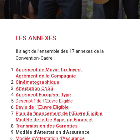
LES ANNEXES
Il s’agit de l’ensemble des 17 annexes de la
Convention-Cadre :
Agrément de Movie Tax Invest
Agrément de la Compagnie
Cinématographique
Attestation ONSS
Agrément Européen Type
Descriptif de l’Œuvre Eligible
Devis de l’Œuvre Eligible
Plan de financement de l’Œuvre Eligible
Modèle de lettre Appel de Fonds et
Transmission des Garanties
Modèle d’Attestation d’Assurance
Modèle d’Attestation d’Assurance