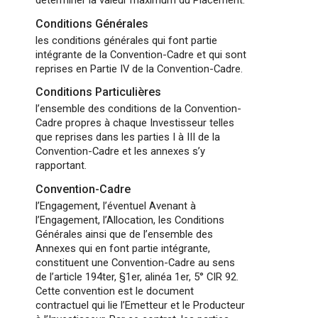
Conditions Générales
les conditions générales qui font partie
intégrante de la Convention-Cadre et qui sont
reprises en Partie IV de la Convention-Cadre.
Conditions Particulières
l’ensemble des conditions de la Convention-
Cadre propres à chaque Investisseur telles
que reprises dans les parties I à III de la
Convention-Cadre et les annexes s’y
rapportant.
Convention-Cadre
l’Engagement, l’éventuel Avenant à
l’Engagement, l’Allocation, les Conditions
Générales ainsi que de l’ensemble des
Annexes qui en font partie intégrante,
constituent une Convention-Cadre au sens
de l’article 194ter, §1er, alinéa 1er, 5° CIR 92.
Cette convention est le document
contractuel qui lie l’Emetteur et le Producteur