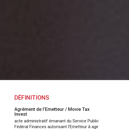
DÉFINITIONS
Agrément de l’Emetteur / Movie Tax
Invest
acte administratif émanant du Service Public
Fédéral Finances autorisant l’Emetteur à agir