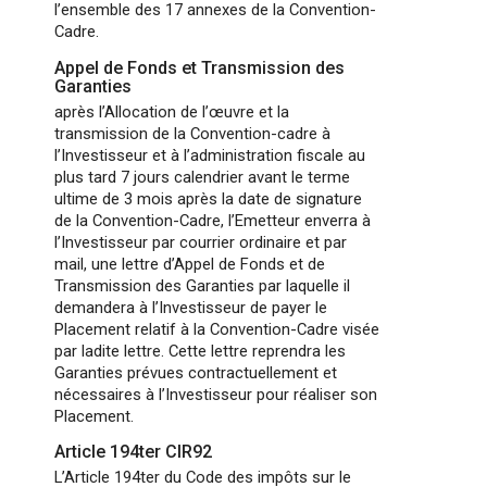
l’ensemble des 17 annexes de la Convention-
Cadre.
Appel de Fonds et Transmission des
Garanties
après l’Allocation de l’œuvre et la
transmission de la Convention-cadre à
l’Investisseur et à l’administration fiscale au
plus tard 7 jours calendrier avant le terme
ultime de 3 mois après la date de signature
de la Convention-Cadre, l’Emetteur enverra à
l’Investisseur par courrier ordinaire et par
mail, une lettre d’Appel de Fonds et de
Transmission des Garanties par laquelle il
demandera à l’Investisseur de payer le
Placement relatif à la Convention-Cadre visée
par ladite lettre. Cette lettre reprendra les
Garanties prévues contractuellement et
nécessaires à l’Investisseur pour réaliser son
Placement.
Article 194ter CIR92
L’Article 194ter du Code des impôts sur le