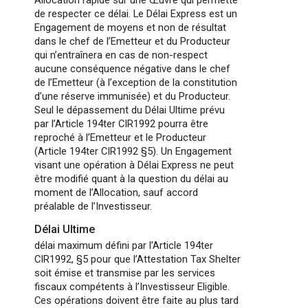
de respecter ce délai. Le Délai Express est un
Engagement de moyens et non de résultat
dans le chef de l’Emetteur et du Producteur
qui n’entraînera en cas de non-respect
aucune conséquence négative dans le chef
de l’Emetteur (à l’exception de la constitution
d’une réserve immunisée) et du Producteur.
Seul le dépassement du Délai Ultime prévu
par l’Article 194ter CIR1992 pourra être
reproché à l’Emetteur et le Producteur
(Article 194ter CIR1992 §5). Un Engagement
visant une opération à Délai Express ne peut
être modifié quant à la question du délai au
moment de l’Allocation, sauf accord
préalable de l’Investisseur.
Délai Ultime
délai maximum défini par l’Article 194ter
CIR1992, §5 pour que l’Attestation Tax Shelter
soit émise et transmise par les services
fiscaux compétents à l’Investisseur Eligible.
Ces opérations doivent être faite au plus tard