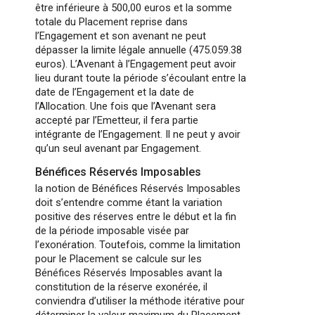
être inférieure à 500,00 euros et la somme
totale du Placement reprise dans
l’Engagement et son avenant ne peut
dépasser la limite légale annuelle (475.059.38
euros). L’Avenant à l’Engagement peut avoir
lieu durant toute la période s’écoulant entre la
date de l’Engagement et la date de
l’Allocation. Une fois que l’Avenant sera
accepté par l’Emetteur, il fera partie
intégrante de l’Engagement. Il ne peut y avoir
qu’un seul avenant par Engagement.
Bénéfices Réservés Imposables
la notion de Bénéfices Réservés Imposables
doit s’entendre comme étant la variation
positive des réserves entre le début et la fin
de la période imposable visée par
l’exonération. Toutefois, comme la limitation
pour le Placement se calcule sur les
Bénéfices Réservés Imposables avant la
constitution de la réserve exonérée, il
conviendra d’utiliser la méthode itérative pour
déterminer la valeur maximum du Placement.