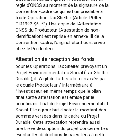
règle d’ONSS au moment de la signature de la
Convention-Cadre ce qui est un préalable à
toute Opération Tax Shelter (Article 194ter
CIR1992 §6, 5°). Une copie de l’Attestation
ONSS du Producteur (Attestation de non-
identification) est reprise en annexe III de la
Convention-Cadre, l’original étant conservée
chez le Producteur.
Attestation de réception des fonds
pour les Opérations Tax Shelter prévoyant un
Projet Environnemental ou Social (Tax Shelter
Durable), il s’agit de l’attestation envoyée par
le couple Producteur / Intermédiaire à
l’Investisseur en même temps que le bilan
final. Cette attestation est émise par le
bénéficiaire final du Projet Environnemental et
Social. Elle a pour but d’acter le montant des
sommes versées dans le cadre du Projet
Durable. Cette attestation reprendra aussi
une brève description du projet concerné. Les
éventuelles déductions fiscales liées à cette