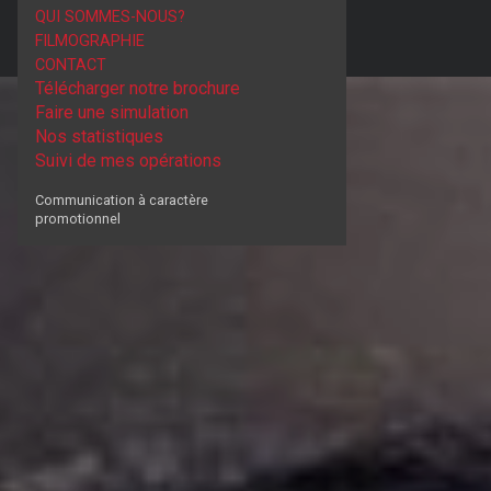
QUI SOMMES-NOUS?
FILMOGRAPHIE
CONTACT
Télécharger notre brochure
Faire une simulation
Nos statistiques
Suivi de mes opérations
Communication à caractère
promotionnel