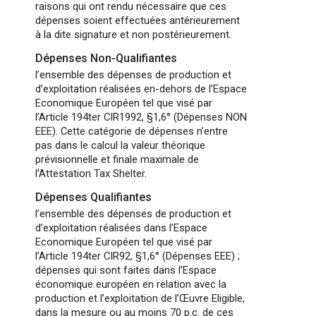
raisons qui ont rendu nécessaire que ces
dépenses soient effectuées antérieurement
à la dite signature et non postérieurement.
Dépenses Non-Qualifiantes
l’ensemble des dépenses de production et
d’exploitation réalisées en-dehors de l’Espace
Economique Européen tel que visé par
l’Article 194ter CIR1992, §1,6° (Dépenses NON
EEE). Cette catégorie de dépenses n’entre
pas dans le calcul la valeur théorique
prévisionnelle et finale maximale de
l’Attestation Tax Shelter.
Dépenses Qualifiantes
l’ensemble des dépenses de production et
d’exploitation réalisées dans l’Espace
Economique Européen tel que visé par
l’Article 194ter CIR92, §1,6° (Dépenses EEE) ;
dépenses qui sont faites dans l’Espace
économique européen en relation avec la
production et l’exploitation de l’Œuvre Eligible,
dans la mesure ou au moins 70 p.c. de ces