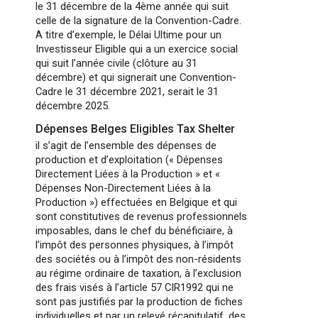
le 31 décembre de la 4ème année qui suit
celle de la signature de la Convention-Cadre.
A titre d’exemple, le Délai Ultime pour un
Investisseur Eligible qui a un exercice social
qui suit l’année civile (clôture au 31
décembre) et qui signerait une Convention-
Cadre le 31 décembre 2021, serait le 31
décembre 2025.
Dépenses Belges Eligibles Tax Shelter
il s’agit de l’ensemble des dépenses de
production et d’exploitation (« Dépenses
Directement Liées à la Production » et «
Dépenses Non-Directement Liées à la
Production ») effectuées en Belgique et qui
sont constitutives de revenus professionnels
imposables, dans le chef du bénéficiaire, à
l’impôt des personnes physiques, à l’impôt
des sociétés ou à l’impôt des non-résidents
au régime ordinaire de taxation, à l’exclusion
des frais visés à l’article 57 CIR1992 qui ne
sont pas justifiés par la production de fiches
individuelles et par un relevé récapitulatif, des