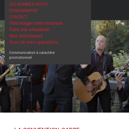
QUI SOMMES-NOUS?
FILMOGRAPHIE
CONTACT
Télécharger notre brochure
Faire une simulation
Nos statistiques
Suivi de mes opérations
Communication à caractère
promotionnel