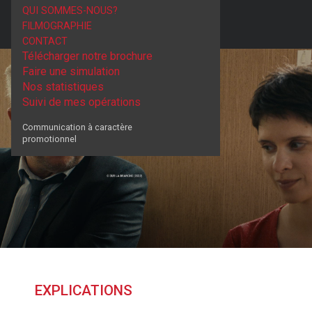
QUI SOMMES-NOUS?
FILMOGRAPHIE
CONTACT
Télécharger notre brochure
Faire une simulation
Nos statistiques
Suivi de mes opérations
Communication à caractère
promotionnel
EXPLICATIONS