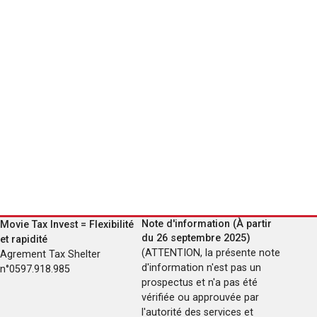
Note d'information (À partir
Movie Tax Invest = Flexibilité
du 26 septembre 2025)
et rapidité
(ATTENTION, la présente note
Agrement Tax Shelter
d'information n'est pas un
n°0597.918.985
prospectus et n'a pas été
vérifiée ou approuvée par
l'autorité des services et