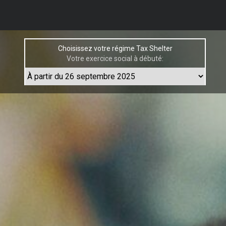
Choisissez votre régime Tax Shelter
Votre exercice social à débuté: