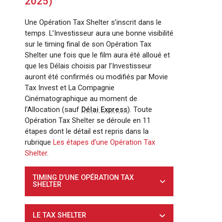
2025)
Une Opération Tax Shelter s’inscrit dans le
temps. L’Investisseur aura une bonne visibilité
sur le timing final de son Opération Tax
Shelter une fois que le film aura été alloué et
que les Délais choisis par l’Investisseur
auront été confirmés ou modifiés par Movie
Tax Invest et La Compagnie
Cinématographique au moment de
l’Allocation (sauf
Délai Express
). Toute
Opération Tax Shelter se déroule en 11
étapes dont le détail est repris dans la
rubrique
Les étapes d’une Opération Tax
Shelter
.
TIMING D’UNE OPÉRATION TAX
SHELTER
LE TAX SHELTER