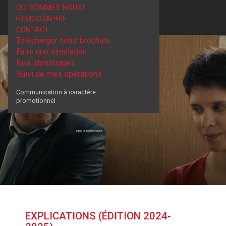
QUI SOMMES-NOUS?
FILMOGRAPHIE
CONTACT
Télécharger notre brochure
Faire une simulation
Nos statistiques
Suivi de mes opérations
Communication à caractère
promotionnel
EXPLICATIONS (ÉDITION 2024-