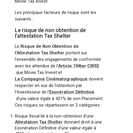
Movie Tax Invest
Les principaux facteurs de risque sont les
suivants :
Le risque de non obtention de
l'attestation Tax Shelter
Le
Risque de Non Obtention de
l’Attestation Tax Shelter
portent sur
l’ensemble des engagements de conformité
avec les attendus de l’
Article 194ter CIR92
que Movie Tax Invest et
La Compagnie Cinématographique
doivent
respecter en vue de l’obtention par
l’Investisseur de l’
Exonération Définitive
d’une valeur égale à 421% de son Placement.
Ces risques se répartissent en 2 catégories :
Risque fiscal lié à la non-obtention d’une
Attestation Tax Shelter
donnant droit à une
Exonération Définitive d’une valeur égale à