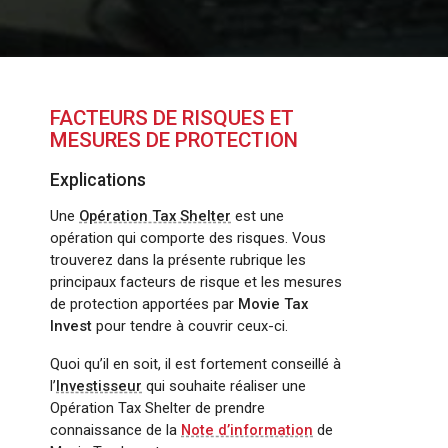
FACTEURS DE RISQUES ET
MESURES DE PROTECTION
Explications
Une
Opération Tax Shelter
est une
opération qui comporte des risques. Vous
trouverez dans la présente rubrique les
principaux facteurs de risque et les mesures
de protection apportées par
Movie Tax
Invest
pour tendre à couvrir ceux-ci.
Quoi qu’il en soit, il est fortement conseillé à
l’
Investisseur
qui souhaite réaliser une
Opération Tax Shelter de prendre
connaissance de la
Note d’information
de