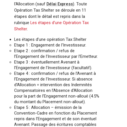
l’Allocation (sauf
Délai Express
). Toute
Opération Tax Shelter se déroule en 11
étapes dont le détail est repris dans la
rubrique
Les étapes d’une Opération Tax
Shelter
.
Les étapes d’une opération Tax Shelter
Etape 1 : Engagement de l’Investisseur.
Etape 2 : confirmation / refus de
l’Engagement de l’Investisseur par l’Emetteur.
Etape 3 : éventuellement Avenant à
l’Engagement de l’Investisseur (facultatif).
Etape 4 : confirmation / refus de l’Avenant à
l’Engagement de l’Investisseur. Si absence
d’Allocation = intervention des Indemnités
Compensatoires en l’Absence d’Allocation
pour la part de l’Engagement non-alloué (4.5%
du montant du Placement non-alloué).
Etape 5 : Allocation – émission de la
Convention-Cadre en fonction du Placement
repris dans l’Engagement et de son éventuel
Avenant. Passage des écritures comptables