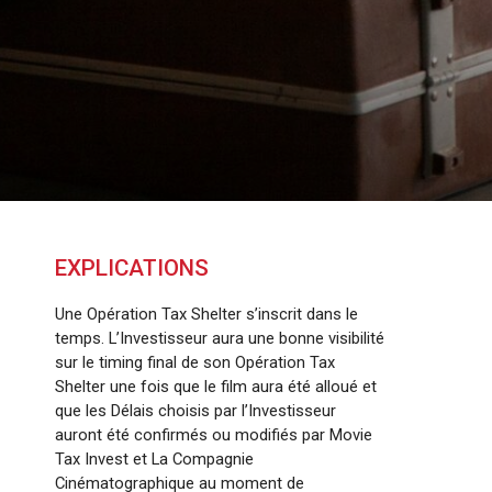
EXPLICATIONS
Une Opération Tax Shelter s’inscrit dans le
temps. L’Investisseur aura une bonne visibilité
sur le timing final de son Opération Tax
Shelter une fois que le film aura été alloué et
que les Délais choisis par l’Investisseur
auront été confirmés ou modifiés par Movie
Tax Invest et La Compagnie
Cinématographique au moment de