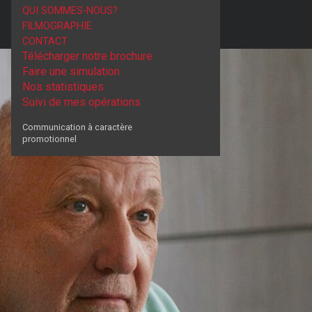
QUI SOMMES-NOUS?
FILMOGRAPHIE
CONTACT
Télécharger notre brochure
Faire une simulation
Nos statistiques
Suivi de mes opérations
Communication à caractère
promotionnel